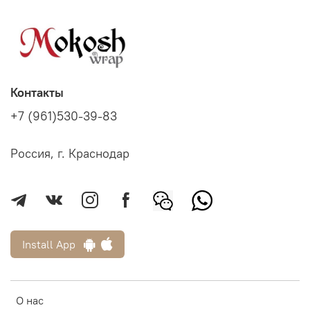
Контакты
+7 (961)530-39-83
Россия, г. Краснодар
Install App
О нас