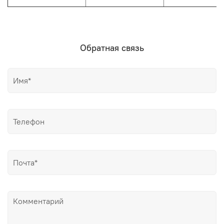
Обратная связь