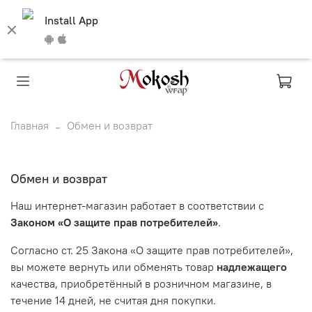
Install App
Главная
Обмен и возврат
Обмен и возврат
Наш интернет-магазин работает в соответствии с
Законом «О защите прав потребителей»
.
Согласно ст. 25 Закона «О защите прав потребителей»,
вы можете вернуть или обменять товар
надлежащего
качества, приобретённый в розничном магазине, в
течение 14 дней, не считая дня покупки.