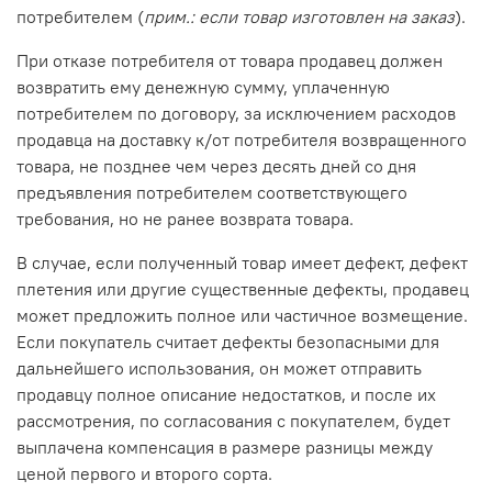
потребителем (
прим.: если товар изготовлен на заказ
).
При отказе потребителя от товара продавец должен
возвратить ему денежную сумму, уплаченную
потребителем по договору, за исключением расходов
продавца на доставку к/от потребителя возвращенного
товара, не позднее чем через десять дней со дня
предъявления потребителем соответствующего
требования, но не ранее возврата товара.
В случае, если полученный товар имеет дефект, дефект
плетения или другие существенные дефекты, продавец
может предложить полное или частичное возмещение.
Если покупатель считает дефекты безопасными для
дальнейшего использования, он может отправить
продавцу полное описание недостатков, и после их
рассмотрения, по согласования с покупателем, будет
выплачена компенсация в размере разницы между
ценой первого и второго сорта.