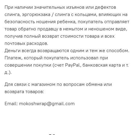
При наличии значительных изъянов или дефектов
слинга, эргорюкзака / слинга с кольцами, влияющих на
безопасность ношения ребенка, покупатель отправляет
товар обратно продавцу в немытом и неношеном виде,
получив полный возврат стоимости товара и всех
почтовых расходов.
Деньги всегда возвращаются одним и тем же способом.
Платеж, который покупатель использовал при
совершении покупки (счет PayPal, банковская карта и т.
д.).
Для связи с магазином по вопросам обмена или
возврата товаров:
Email: mokoshwrap@gmail.com