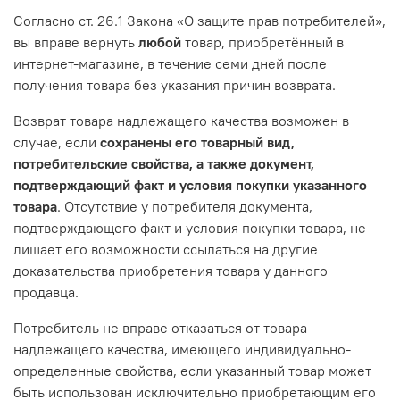
Согласно ст. 26.1 Закона «О защите прав потребителей»,
вы вправе вернуть
любой
товар, приобретённый в
интернет-магазине, в течение семи дней после
получения товара без указания причин возврата.
Возврат товара надлежащего качества возможен в
случае, если
сохранены его товарный вид,
потребительские свойства, а также документ,
подтверждающий факт и условия покупки указанного
товара
. Отсутствие у потребителя документа,
подтверждающего факт и условия покупки товара, не
лишает его возможности ссылаться на другие
доказательства приобретения товара у данного
продавца.
Потребитель не вправе отказаться от товара
надлежащего качества, имеющего индивидуально-
определенные свойства, если указанный товар может
быть использован исключительно приобретающим его