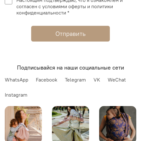
Настоящим подтверждаю, что я ознакомлен и
согласен с условиями оферты и политики
конфиденциальности *
Отправить
Подписывайся на наши социальные сети
WhatsApp
Facebook
Telegram
VK
WeChat
Instagram