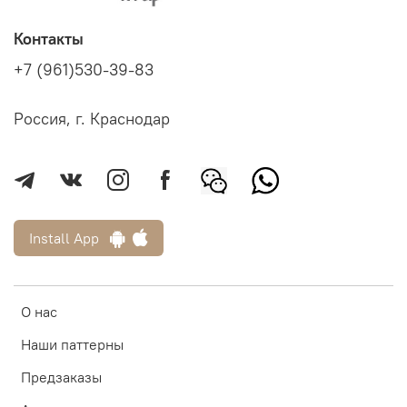
Контакты
+7 (961)530-39-83
Россия, г. Краснодар
Install App
О нас
Наши паттерны
Предзаказы