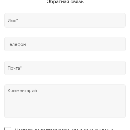
Обратная связь