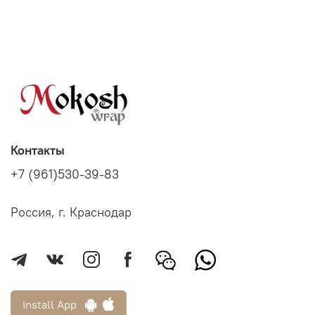
Контакты
+7 (961)530-39-83
Россия, г. Краснодар
Install App