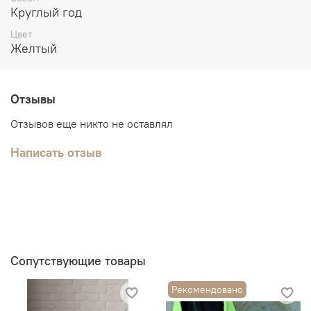
Круглый год
Цвет
Желтый
Отзывы
Отзывов еще никто не оставлял
Написать отзыв
Сопутствующие товары
Рекомендовано