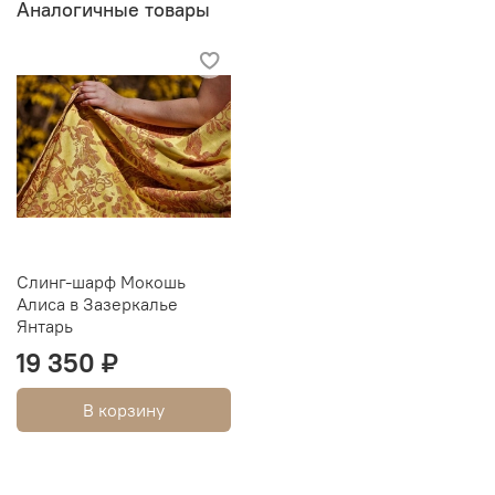
Аналогичные товары
Слинг-шарф Мокошь
Алиса в Зазеркалье
Янтарь
19 350 ₽
В корзину