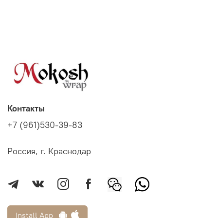
Контакты
+7 (961)530-39-83
Россия, г. Краснодар
Install App