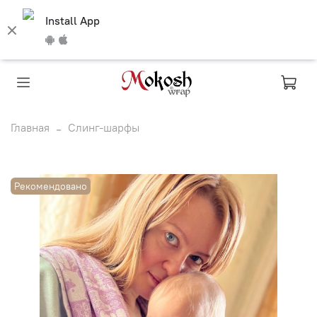
Install App
Главная
Слинг-шарфы
Рекомендовано