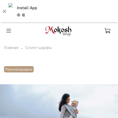
Install App
Главная
Слинг-шарфы
Рекомендовано