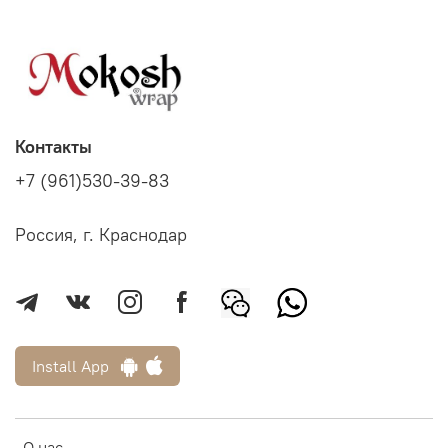
Контакты
+7 (961)530-39-83
Россия, г. Краснодар
Install App
О нас