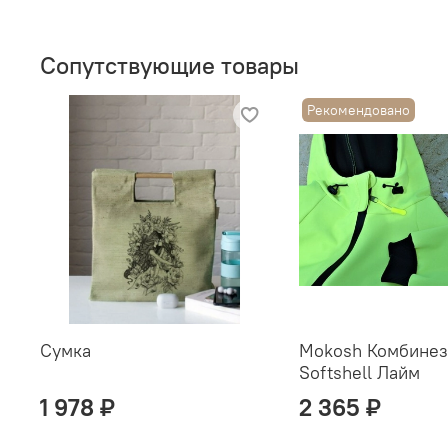
Сопутствующие товары
Рекомендовано
Сумка
Mokosh Комбинез
Softshell Лайм
1 978 ₽
2 365 ₽