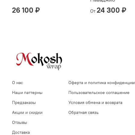
26 100 ₽
24 300 ₽
От
О нас
Оферта и политика конфиденциа
Наши паттерны
Пользовательское соглашение
Предзаказы
Условия обмена и возврата
Акции и скидки
Обратная связь
Отзывы
Доставка