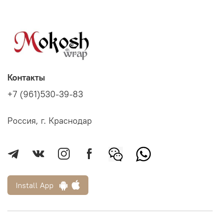
Контакты
+7 (961)530-39-83
Россия, г. Краснодар
Install App