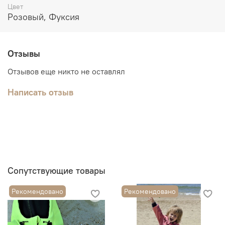
Цвет
Розовый, Фуксия
Отзывы
Отзывов еще никто не оставлял
Написать отзыв
Сопутствующие товары
Рекомендовано
Рекомендовано