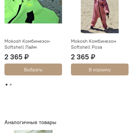
Mokosh Комбинезон
Mokosh Комбинезон
Softshell Лайм
Softshell Роза
2 365 ₽
2 365 ₽
Выбрать
В корзину
Аналогичные товары