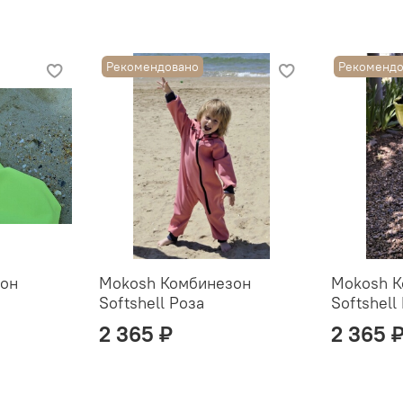
Рекомендовано
Рекомендо
он
Mokosh Комбинезон
Mokosh К
Softshell Роза
Softshell
2 365 ₽
2 365 