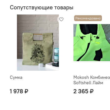
Сопутствующие товары
Рекомендовано
Сумка
Mokosh Комбинез
Softshell Лайм
1 978 ₽
2 365 ₽