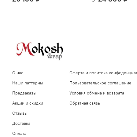
О нас
Оферта и политика конфиденциа
Наши паттерны
Пользовательское соглашение
Предзаказы
Условия обмена и возврата
Акции и скидки
Обратная связь
Отзывы
Доставка
Оплата