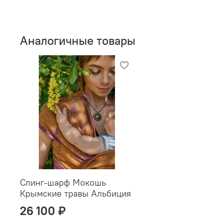
Аналогичные товары
Слинг-шарф Мокошь
Крымские травы Альбиция
26 100 ₽