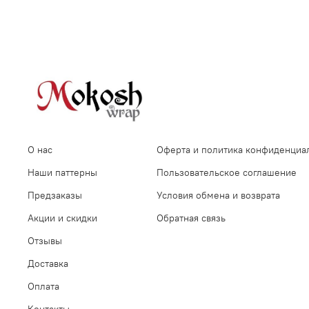
О нас
Оферта и политика конфиденциа
Наши паттерны
Пользовательское соглашение
Предзаказы
Условия обмена и возврата
Акции и скидки
Обратная связь
Отзывы
Доставка
Оплата
Контакты