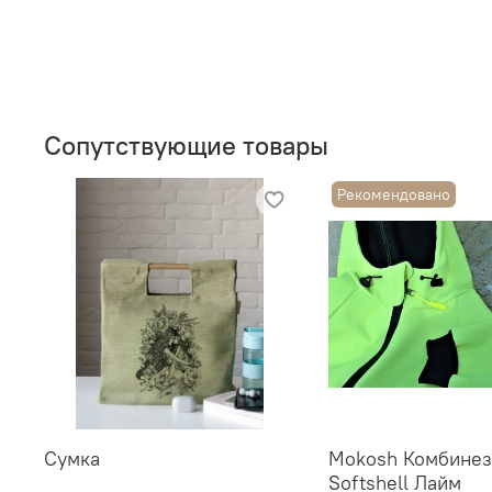
Сопутствующие товары
Рекомендовано
Сумка
Mokosh Комбинез
Softshell Лайм