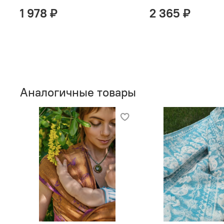
1 978 ₽
2 365 ₽
Аналогичные товары