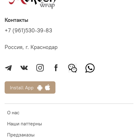
Контакты
+7 (961)530-39-83
Россия, г. Краснодар
Install App
О нас
Наши паттерны
Предзаказы