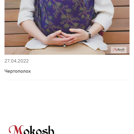
27.04.2022
Чертополох